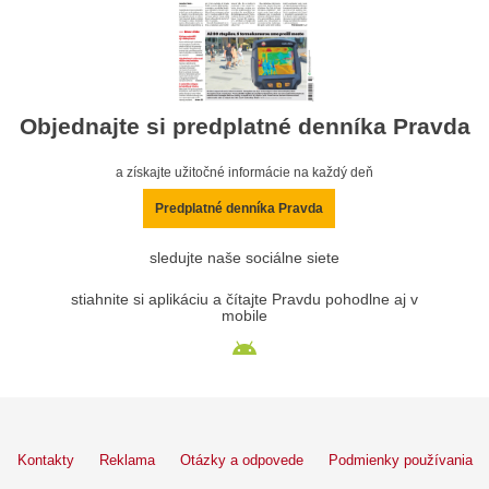
Objednajte si predplatné denníka Pravda
a získajte užitočné informácie na každý deň
Predplatné denníka Pravda
sledujte naše sociálne siete
stiahnite si aplikáciu a čítajte Pravdu pohodlne aj v
mobile
Kontakty
Reklama
Otázky a odpovede
Podmienky používania