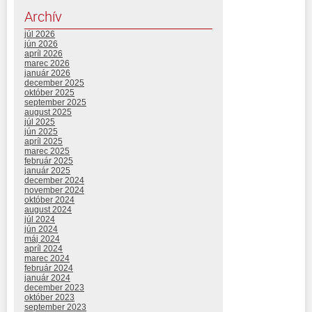
Archív
júl 2026
jún 2026
apríl 2026
marec 2026
január 2026
december 2025
október 2025
september 2025
august 2025
júl 2025
jún 2025
apríl 2025
marec 2025
február 2025
január 2025
december 2024
november 2024
október 2024
august 2024
júl 2024
jún 2024
máj 2024
apríl 2024
marec 2024
február 2024
január 2024
december 2023
október 2023
september 2023