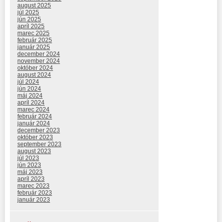
august 2025
júl 2025
jún 2025
apríl 2025
marec 2025
február 2025
január 2025
december 2024
november 2024
október 2024
august 2024
júl 2024
jún 2024
máj 2024
apríl 2024
marec 2024
február 2024
január 2024
december 2023
október 2023
september 2023
august 2023
júl 2023
jún 2023
máj 2023
apríl 2023
marec 2023
február 2023
január 2023