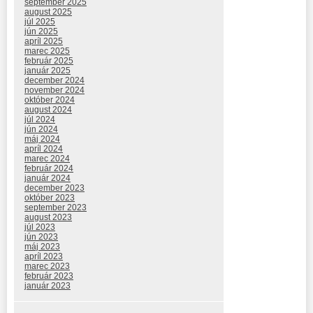
september 2025
august 2025
júl 2025
jún 2025
apríl 2025
marec 2025
február 2025
január 2025
december 2024
november 2024
október 2024
august 2024
júl 2024
jún 2024
máj 2024
apríl 2024
marec 2024
február 2024
január 2024
december 2023
október 2023
september 2023
august 2023
júl 2023
jún 2023
máj 2023
apríl 2023
marec 2023
február 2023
január 2023