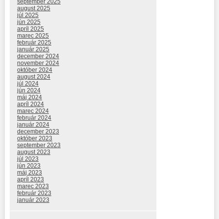
september 2025
august 2025
júl 2025
jún 2025
apríl 2025
marec 2025
február 2025
január 2025
december 2024
november 2024
október 2024
august 2024
júl 2024
jún 2024
máj 2024
apríl 2024
marec 2024
február 2024
január 2024
december 2023
október 2023
september 2023
august 2023
júl 2023
jún 2023
máj 2023
apríl 2023
marec 2023
február 2023
január 2023