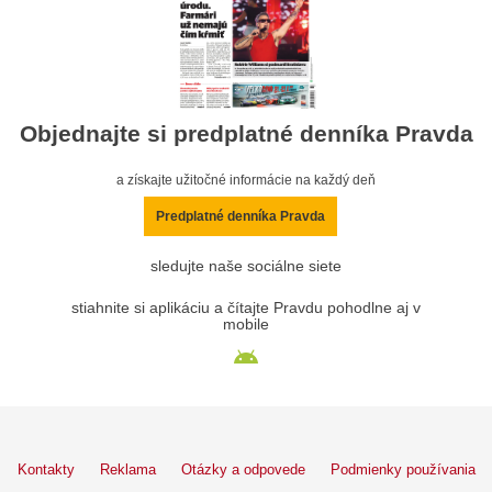
Objednajte si predplatné denníka Pravda
a získajte užitočné informácie na každý deň
Predplatné denníka Pravda
sledujte naše sociálne siete
stiahnite si aplikáciu a čítajte Pravdu pohodlne aj v
mobile
Kontakty
Reklama
Otázky a odpovede
Podmienky používania