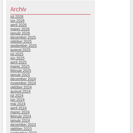
Archív
júl 2026
jún 2026
apríl 2026
marec 2026
január 2026
december 2025
október 2025
september 2025
august 2025
júl 2025
jún 2025
apríl 2025
marec 2025
február 2025
január 2025
december 2024
november 2024
október 2024
august 2024
júl 2024
jún 2024
máj 2024
apríl 2024
marec 2024
február 2024
január 2024
december 2023
október 2023