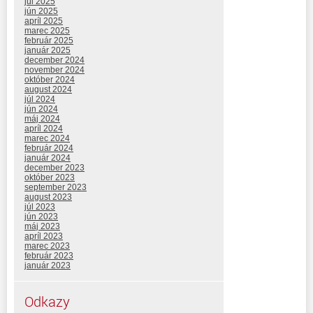
júl 2025
jún 2025
apríl 2025
marec 2025
február 2025
január 2025
december 2024
november 2024
október 2024
august 2024
júl 2024
jún 2024
máj 2024
apríl 2024
marec 2024
február 2024
január 2024
december 2023
október 2023
september 2023
august 2023
júl 2023
jún 2023
máj 2023
apríl 2023
marec 2023
február 2023
január 2023
Odkazy