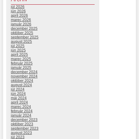
júl 2026
jún 2026
apríl 2026
marec 2026
január 2026
december 2025
október 2025
september 2025
august 2025
júl 2025
jún 2025
apríl 2025
marec 2025
február 2025
január 2025
december 2024
november 2024
október 2024
august 2024
júl 2024
jún 2024
máj 2024
apríl 2024
marec 2024
február 2024
január 2024
december 2023
október 2023
september 2023
august 2023
júl 2023