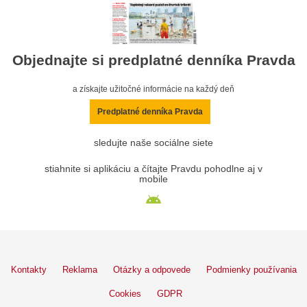
Objednajte si predplatné denníka Pravda
a získajte užitočné informácie na každý deň
Predplatné denníka Pravda
sledujte naše sociálne siete
stiahnite si aplikáciu a čítajte Pravdu pohodlne aj v
mobile
Kontakty
Reklama
Otázky a odpovede
Podmienky používania
Cookies
GDPR