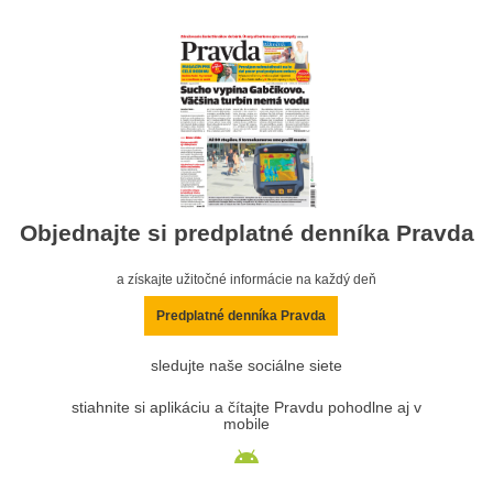
Objednajte si predplatné denníka Pravda
a získajte užitočné informácie na každý deň
Predplatné denníka Pravda
sledujte naše sociálne siete
stiahnite si aplikáciu a čítajte Pravdu pohodlne aj v
mobile