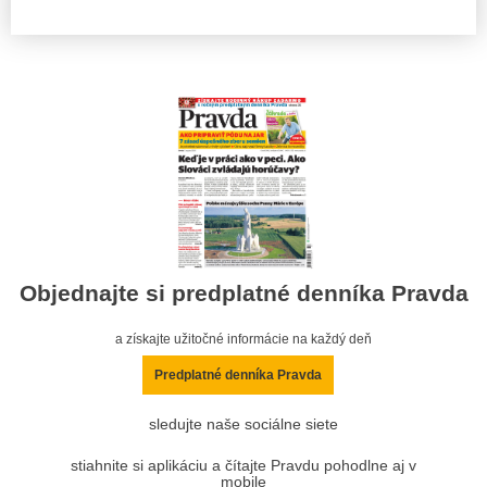
Objednajte si predplatné denníka Pravda
a získajte užitočné informácie na každý deň
Predplatné denníka Pravda
sledujte naše sociálne siete
stiahnite si aplikáciu a čítajte Pravdu pohodlne aj v
mobile