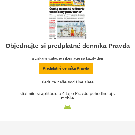
Objednajte si predplatné denníka Pravda
a získajte užitočné informácie na každý deň
Predplatné denníka Pravda
sledujte naše sociálne siete
stiahnite si aplikáciu a čítajte Pravdu pohodlne aj v
mobile