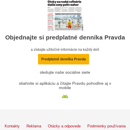
Objednajte si predplatné denníka Pravda
a získajte užitočné informácie na každý deň
Predplatné denníka Pravda
sledujte naše sociálne siete
stiahnite si aplikáciu a čítajte Pravdu pohodlne aj v
mobile
Kontakty
Reklama
Otázky a odpovede
Podmienky používania