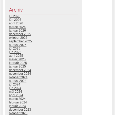
Archív
júl 2026
jún 2026
apríl 2026
marec 2026
január 2026
december 2025
október 2025
september 2025
august 2025
júl 2025
jún 2025
apríl 2025
marec 2025
február 2025
január 2025
december 2024
november 2024
október 2024
august 2024
júl 2024
jún 2024
máj 2024
apríl 2024
marec 2024
február 2024
január 2024
december 2023
október 2023