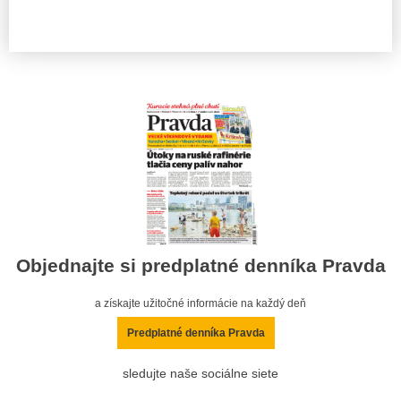
Objednajte si predplatné denníka Pravda
a získajte užitočné informácie na každý deň
Predplatné denníka Pravda
sledujte naše sociálne siete