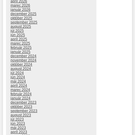
apríl 2026
marec 2026
január 2026
december 2025
október 2025
september 2025
august 2025
júl 2025
jún 2025
apríl 2025
marec 2025
február 2025
január 2025
december 2024
november 2024
október 2024
august 2024
júl 2024
jún 2024
máj 2024
apríl 2024
marec 2024
február 2024
január 2024
december 2023
október 2023
september 2023
august 2023
júl 2023
jún 2023
máj 2023
apríl 2023